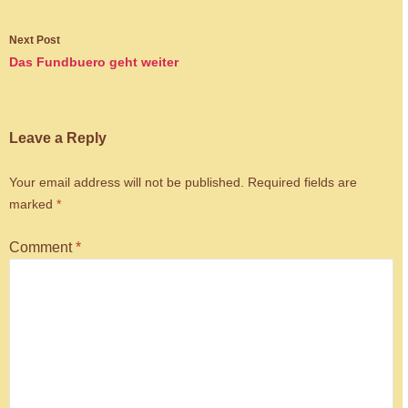
Post
Next Post
navigation
Das Fundbuero geht weiter
Leave a Reply
Your email address will not be published.
Required fields are
marked
*
Comment
*