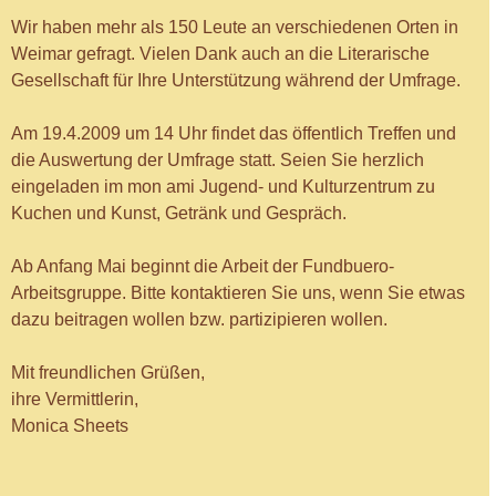
Wir haben mehr als 150 Leute an verschiedenen Orten in
Weimar gefragt. Vielen Dank auch an die Literarische
Gesellschaft für Ihre Unterstützung während der Umfrage.
Am 19.4.2009 um 14 Uhr findet das öffentlich Treffen und
die Auswertung der Umfrage statt. Seien Sie herzlich
eingeladen im mon ami Jugend- und Kulturzentrum zu
Kuchen und Kunst, Getränk und Gespräch.
Ab Anfang Mai beginnt die Arbeit der Fundbuero-
Arbeitsgruppe. Bitte kontaktieren Sie uns, wenn Sie etwas
dazu beitragen wollen bzw. partizipieren wollen.
Mit freundlichen Grüßen,
ihre Vermittlerin,
Monica Sheets