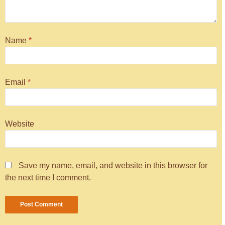
Name
*
Email
*
Website
Save my name, email, and website in this browser for
the next time I comment.