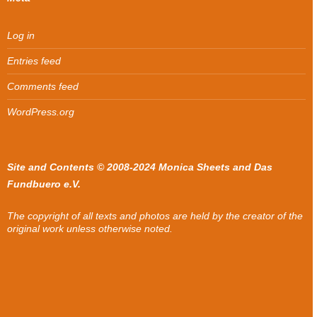
Log in
Entries feed
Comments feed
WordPress.org
Site and Contents © 2008-2024 Monica Sheets and Das
Fundbuero e.V.
The copyright of all texts and photos are held by the creator of the
original work unless otherwise noted.