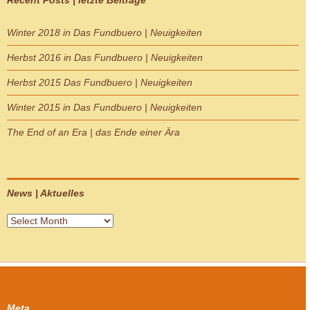
Recent Posts | letzte Beiträge
Winter 2018 in Das Fundbuero | Neuigkeiten
Herbst 2016 in Das Fundbuero | Neuigkeiten
Herbst 2015 Das Fundbuero | Neuigkeiten
Winter 2015 in Das Fundbuero | Neuigkeiten
The End of an Era | das Ende einer Ära
News | Aktuelles
News
|
Aktuelles
Meta