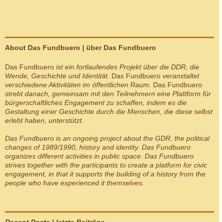
About Das Fundbuero | über Das Fundbuero
Das Fundbuero
ist ein fortlaufendes Projekt über die DDR, die
Wende, Geschichte und Identität.
Das Fundbuero
veranstaltet
verschiedene Aktivitäten im öffentlichen Raum.
Das Fundbuero
strebt danach, gemeinsam mit den Teilnehmern eine Plattform für
bürgerschaftliches Engagement zu schaffen, indem es die
Gestaltung einer Geschichte durch die Menschen, die diese selbst
erlebt haben, unterstützt.
Das Fundbuero
is an ongoing project about the GDR, the political
changes of 1989/1990, history and identity.
Das Fundbuero
organizes different activities in public space.
Das Fundbuero
strives together with the participants to create a platform for civic
engagement, in that it supports the building of a history from the
people who have experienced it themselves.