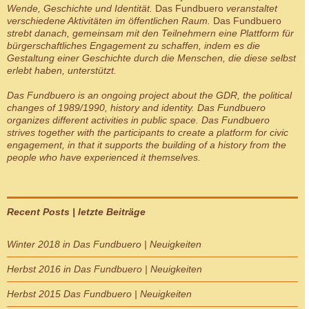
Wende, Geschichte und Identität.
Das Fundbuero
veranstaltet
verschiedene Aktivitäten im öffentlichen Raum.
Das Fundbuero
strebt danach, gemeinsam mit den Teilnehmern eine Plattform für
bürgerschaftliches Engagement zu schaffen, indem es die
Gestaltung einer Geschichte durch die Menschen, die diese selbst
erlebt haben, unterstützt.
Das Fundbuero
is an ongoing project about the GDR, the political
changes of 1989/1990, history and identity.
Das Fundbuero
organizes different activities in public space.
Das Fundbuero
strives together with the participants to create a platform for civic
engagement, in that it supports the building of a history from the
people who have experienced it themselves.
Recent Posts | letzte Beiträge
Winter 2018 in Das Fundbuero | Neuigkeiten
Herbst 2016 in Das Fundbuero | Neuigkeiten
Herbst 2015 Das Fundbuero | Neuigkeiten