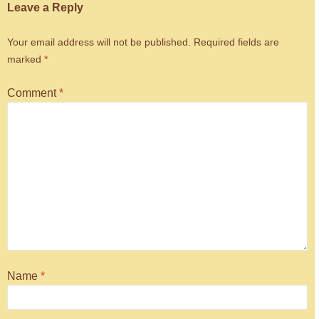
Leave a Reply
Your email address will not be published.
Required fields are
marked
*
Comment
*
Name
*