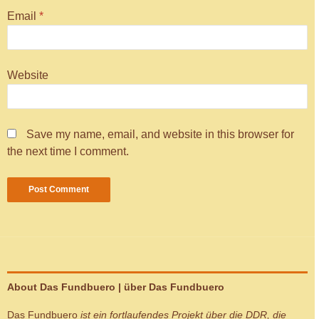
Email
*
Website
Save my name, email, and website in this browser for
the next time I comment.
About Das Fundbuero | über Das Fundbuero
Das Fundbuero
ist ein fortlaufendes Projekt über die DDR, die