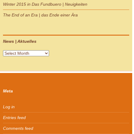
Winter 2015 in Das Fundbuero | Neuigkeiten
The End of an Era | das Ende einer Ära
News | Aktuelles
News
|
Aktuelles
Meta
Log in
Entries feed
Comments feed