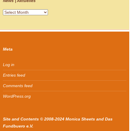
News | Aktuelles
News
|
Aktuelles
Meta
Log in
Entries feed
Comments feed
WordPress.org
Site and Contents © 2008-2024 Monica Sheets and Das
Fundbuero e.V.