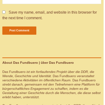
Save my name, email, and website in this browser for
the next time I comment.
About Das Fundbuero | über Das Fundbuero
Das Fundbuero
ist ein fortlaufendes Projekt über die DDR, die
Wende, Geschichte und Identität.
Das Fundbuero
veranstaltet
verschiedene Aktivitäten im öffentlichen Raum.
Das Fundbuero
strebt danach, gemeinsam mit den Teilnehmern eine Plattform für
bürgerschaftliches Engagement zu schaffen, indem es die
Gestaltung einer Geschichte durch die Menschen, die diese selbst
erlebt haben, unterstützt.